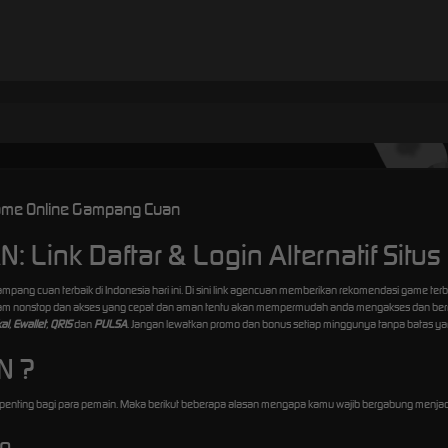
 Game Online Gampang Cuan
 Link Daftar & Login Alternatif Sit
mpang cuan terbaik di Indonesia hari ini. Di sini link agencuan memberikan rekomendasi game ter
 24 jam nonstop dan akses yang cepat dan aman tentu akan mempermudah anda mengakses dan berm
al
,
Ewallet
,
QRIS
dan
PULSA
. Jangan lewatkan promo dan bonus setiap minggunya tanpa batas yan
N ?
erpenting bagi para pemain. Maka berikut beberapa alasan mengapa kamu wajib bergabung menja
rn