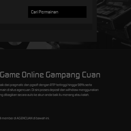
us Game Online Gampang Cuan
baik dari pragmatic dan pgsoft dengan RTP tertinggi hingga 98% serta
ain di situs agencuan. Di sini proses deposit dan withdraw menggunakan
g dibagikan secara auto ke akun anda baik itu menang atau kalah.
di member di AGENCUAN di bawah ini.