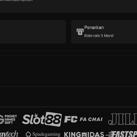
Penarikan
Rata-rata 5 Menit