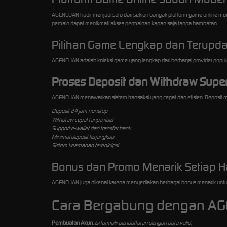
AGENCUAN hadir menjadi satu dari sekian banyak platform game online mo
pemain dapat menikmati akses permainan kapan saja tanpa hambatan.
Pilihan Game Lengkap dan Terupda
AGENCUAN adalah koleksi game yang lengkap dari berbagai provider popule
Proses Deposit dan Withdraw Supe
AGENCUAN menawarkan sistem transaksi yang cepat dan efisien. Deposit
Deposit 24 jam nonstop
Withdraw cepat tanpa ribet
Support e-wallet dan transfer bank
Minimal deposit terjangkau
Sistem keamanan terenkripsi
Bonus dan Promo Menarik Setiap H
AGENCUAN juga dikenal karena menyediakan berbagai bonus menarik untuk
Cara Bergabung dengan A
Pembuatan Akun
:
Isi formulir pendaftaran dengan data valid
.