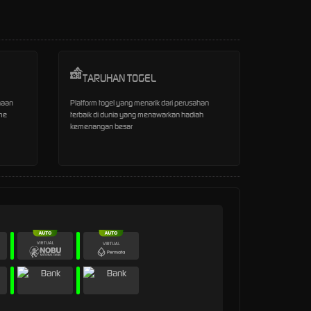
TARUHAN TOGEL
haan
Platform togel yang menarik dari perusahan
ame
terbaik di dunia yang menawarkan hadiah
kemenangan besar