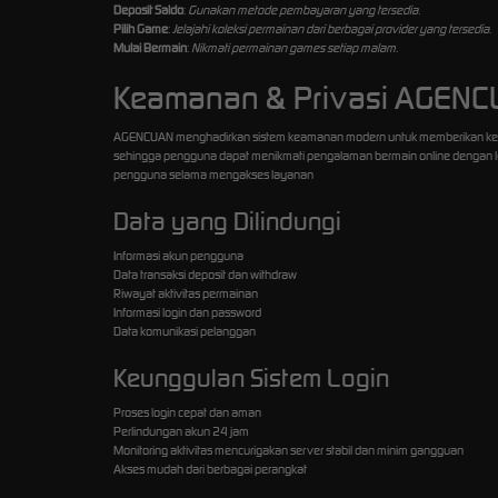
Deposit Saldo
:
Gunakan metode pembayaran yang tersedia
.
Pilih Game
:
Jelajahi koleksi permainan dari berbagai provider yang tersedia
.
Mulai Bermain
:
Nikmati permainan games setiap malam
.
Keamanan & Privasi AGEN
AGENCUAN menghadirkan sistem keamanan modern untuk memberikan kenyama
sehingga pengguna dapat menikmati pengalaman bermain online dengan leb
pengguna selama mengakses layanan
Data yang Dilindungi
Informasi akun pengguna
Data transaksi deposit dan withdraw
Riwayat aktivitas permainan
Informasi login dan password
Data komunikasi pelanggan
Keunggulan Sistem Login
Proses login cepat dan aman
Perlindungan akun 24 jam
Monitoring aktivitas mencurigakan server stabil dan minim gangguan
Akses mudah dari berbagai perangkat