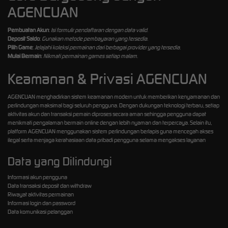
AGENCUAN
Pembuatan Akun
:
Isi formulir pendaftaran dengan data valid
.
Deposit Saldo
:
Gunakan metode pembayaran yang tersedia
.
Pilih Game
:
Jelajahi koleksi permainan dari berbagai provider yang tersedia
.
Mulai Bermain
:
Nikmati permainan games setiap malam
.
Keamanan & Privasi AGENCUAN
AGENCUAN menghadirkan sistem keamanan modern untuk memberikan kenyamanan dan
perlindungan maksimal bagi seluruh pengguna. Dengan dukungan teknologi terbaru, setiap
aktivitas akun dan transaksi pemain diproses secara aman sehingga pengguna dapat
menikmati pengalaman bermain online dengan lebih nyaman dan terpercaya. Selain itu,
platform AGENCUAN menggunakan sistem perlindungan berlapis guna mencegah akses
ilegal serta menjaga kerahasiaan data pribadi pengguna selama mengakses layanan
Data yang Dilindungi
Informasi akun pengguna
Data transaksi deposit dan withdraw
Riwayat aktivitas permainan
Informasi login dan password
Data komunikasi pelanggan