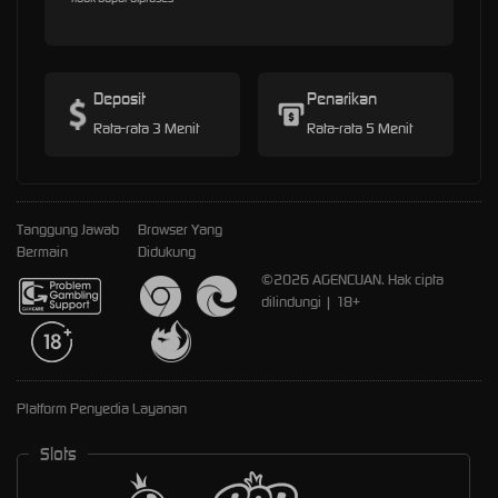
Deposit
Penarikan
Rata-rata 3 Menit
Rata-rata 5 Menit
Tanggung Jawab
Browser Yang
Bermain
Didukung
©2026 AGENCUAN. Hak cipta
dilindungi | 18+
Platform Penyedia Layanan
Slots