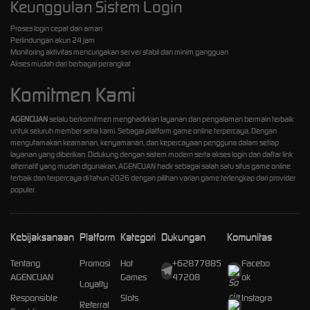
Keunggulan Sistem Login
Proses login cepat dan aman
Perlindungan akun 24 jam
Monitoring aktivitas mencurigakan server stabil dan minim gangguan
Akses mudah dari berbagai perangkat
Komitmen Kami
AGENCUAN
selalu berkomitmen menghadirkan layanan dan pengalaman bermain terbaik
untuk seluruh member setia kami. Sebagai platform game online terpercaya, Dengan
mengutamakan keamanan, kenyamanan, dan kepercayaan pengguna dalam setiap
layanan yang diberikan. Didukung dengan sistem modern serta akses login dan daftar link
alternatif yang mudah digunakan, AGENCUAN hadir sebagai salah satu situs game online
terbaik dan terpercaya di tahun 2026 dengan pilihan varian game terlengkap dari provider
populer.
Kebijaksanaan
Platform
Kategori
Dukungan
Komunitas
Tentang
Promosi
Hot
+62877885
Facebo
AGENCUAN
Games
47208
ok
Loyalty
Responsible
Slots
Instagra
Referral