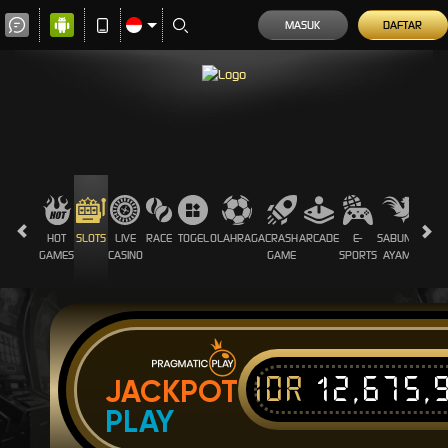
MASUK
DAFTAR
HOT
SLOTS
LIVE
RACE
TOGEL
OLAHRAGA
CRASH
ARCADE
E-
SABUNG
PROM
GAMES
CASINO
GAME
SPORTS
AYAM
IDR
12,675,
JACKPOT
PLAY