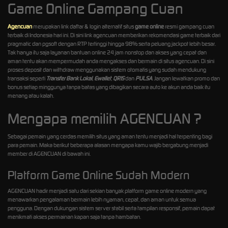
Game Online Gampang Cuan
Agencuan
merupakan link daftar & login alternatif situs
game online
resmi gampang cuan
terbaik di Indonesia hari ini. Di sini link agencuan memberikan rekomendasi game terbaik dari
pragmatic dan pgsoft dengan RTP tertinggi hingga 98% serta peluang jackpot lebih besar.
Tak hanya itu saja layanan bantuan online 24 jam nonstop dan akses yang cepat dan
aman tentu akan mempermudah anda mengakses dan bermain di situs agencuan. Di sini
proses deposit dan withdraw menggunakan sistem otomatis yang sudah mendukung
transaksi seperti
Transfer Bank Lokal
,
Ewallet
,
QRIS
dan
PULSA
. Jangan lewatkan promo dan
bonus setiap minggunya tanpa batas yang dibagikan secara auto ke akun anda baik itu
menang atau kalah.
Mengapa memilih AGENCUAN ?
Sebagai pemain yang cerdas memilih situs yang aman tentu menjadi hal terpenting bagi
para pemain. Maka berikut beberapa alasan mengapa kamu wajib bergabung menjadi
member di AGENCUAN di bawah ini.
Platform Game Online Sudah Modern
AGENCUAN hadir menjadi satu dari sekian banyak platform game online modern yang
menawarkan pengalaman bermain lebih nyaman, cepat, dan aman untuk semua
pengguna. Dengan dukungan sistem server stabil serta tampilan responsif, pemain dapat
menikmati akses permainan kapan saja tanpa hambatan.