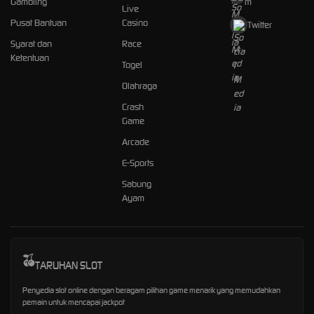
Gambling
m
Live
Pusat Bantuan
Casino
Twitter
Syarat dan
Race
Ketentuan
Togel
Olahraga
Crash
Game
Arcade
E-Sports
Sabung
Ayam
TARUHAN SLOT
Penyedia slot online dengan beragam pilihan game menarik yang memudahkan
pemain untuk mencapai jackpot