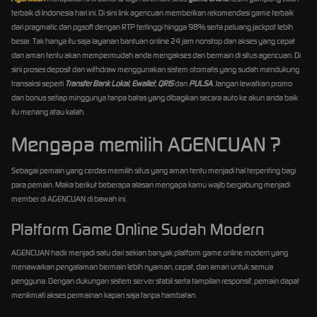
terbaik di Indonesia hari ini. Di sini link agencuan memberikan rekomendasi game terbaik
dari pragmatic dan pgsoft dengan RTP tertinggi hingga 98% serta peluang jackpot lebih
besar. Tak hanya itu saja layanan bantuan online 24 jam nonstop dan akses yang cepat
dan aman tentu akan mempermudah anda mengakses dan bermain di situs agencuan. Di
sini proses deposit dan withdraw menggunakan sistem otomatis yang sudah mendukung
transaksi seperti
Transfer Bank Lokal
,
Ewallet
,
QRIS
dan
PULSA
. Jangan lewatkan promo
dan bonus setiap minggunya tanpa batas yang dibagikan secara auto ke akun anda baik
itu menang atau kalah.
Mengapa memilih AGENCUAN ?
Sebagai pemain yang cerdas memilih situs yang aman tentu menjadi hal terpenting bagi
para pemain. Maka berikut beberapa alasan mengapa kamu wajib bergabung menjadi
member di AGENCUAN di bawah ini.
Platform Game Online Sudah Modern
AGENCUAN hadir menjadi satu dari sekian banyak platform game online modern yang
menawarkan pengalaman bermain lebih nyaman, cepat, dan aman untuk semua
pengguna. Dengan dukungan sistem server stabil serta tampilan responsif, pemain dapat
menikmati akses permainan kapan saja tanpa hambatan.