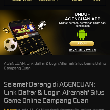
UNDUH
AGENCUAN APP
Nikmati berbagai permainan dalam satu
genggaman
UNDUH
PANDUAN INSTALASI
AGENCUAN: Link Daftar & Login Alternatif Situs Game Online
Gampang Cuan
Selamat Datang di AGENCUAN:
Link Daftar & Login Alternatif Situs
Game Online Gampang Cuan
Agencuan
merupakan link daftar & login alternatif situs
game online
resmi gampang cuan