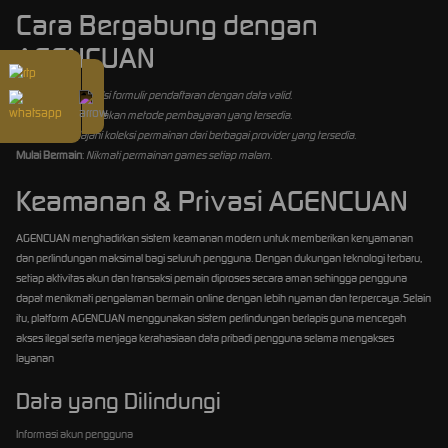
Cara Bergabung dengan
AGENCUAN
Pembuatan Akun
:
Isi formulir pendaftaran dengan data valid
.
Deposit Saldo
:
Gunakan metode pembayaran yang tersedia
.
Pilih Game
:
Jelajahi koleksi permainan dari berbagai provider yang tersedia
.
Mulai Bermain
:
Nikmati permainan games setiap malam
.
Keamanan & Privasi AGENCUAN
AGENCUAN menghadirkan sistem keamanan modern untuk memberikan kenyamanan
dan perlindungan maksimal bagi seluruh pengguna. Dengan dukungan teknologi terbaru,
setiap aktivitas akun dan transaksi pemain diproses secara aman sehingga pengguna
dapat menikmati pengalaman bermain online dengan lebih nyaman dan terpercaya. Selain
itu, platform AGENCUAN menggunakan sistem perlindungan berlapis guna mencegah
akses ilegal serta menjaga kerahasiaan data pribadi pengguna selama mengakses
layanan
Data yang Dilindungi
Informasi akun pengguna