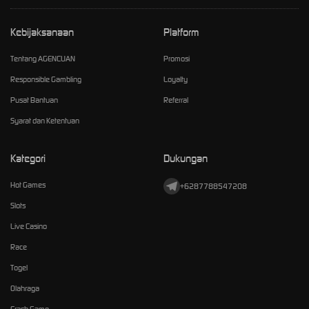
Kebijaksanaan
Platform
Tentang AGENCUAN
Promosi
Responsible Gambling
Loyalty
Pusat Bantuan
Referral
Syarat dan Ketentuan
Kategori
Dukungan
Hot Games
+6287788547208
Slots
Live Casino
Race
Togel
Olahraga