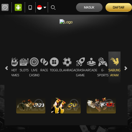
MASUK
DAFTAR
HOT
SLOTS
LIVE
RACE
TOGEL
OLAHRAGA
CRASH
ARCADE
E-
SABUNG
PROMOS
GAMES
CASINO
GAME
SPORTS
AYAM
i
i
i