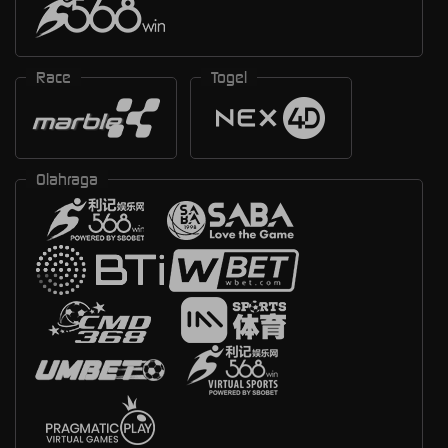
Race
Togel
Olahraga