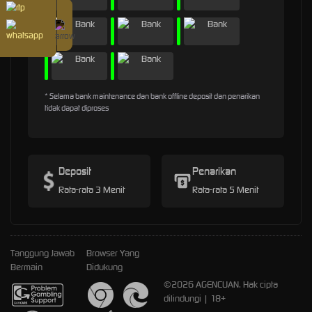
* Selama bank maintenance dan bank offline deposit dan penarikan
tidak dapat diproses
Deposit
Penarikan
Rata-rata 3 Menit
Rata-rata 5 Menit
Tanggung Jawab
Browser Yang
Bermain
Didukung
©2026 AGENCUAN. Hak cipta
dilindungi | 18+