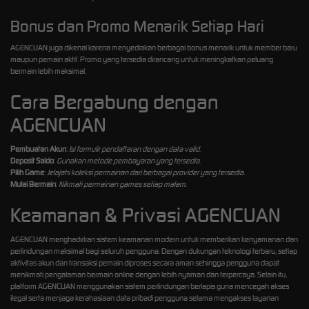
Bonus dan Promo Menarik Setiap Hari
AGENCUAN juga dikenal karena menyediakan berbagai bonus menarik untuk member baru
maupun pemain aktif. Promo yang tersedia dirancang untuk meningkatkan peluang
bermain lebih maksimal.
Cara Bergabung dengan
AGENCUAN
Pembuatan Akun
:
Isi formulir pendaftaran dengan data valid
.
Deposit Saldo
:
Gunakan metode pembayaran yang tersedia
.
Pilih Game
:
Jelajahi koleksi permainan dari berbagai provider yang tersedia
.
Mulai Bermain
:
Nikmati permainan games setiap malam
.
Keamanan & Privasi AGENCUAN
AGENCUAN menghadirkan sistem keamanan modern untuk memberikan kenyamanan dan
perlindungan maksimal bagi seluruh pengguna. Dengan dukungan teknologi terbaru, setiap
aktivitas akun dan transaksi pemain diproses secara aman sehingga pengguna dapat
menikmati pengalaman bermain online dengan lebih nyaman dan terpercaya. Selain itu,
platform AGENCUAN menggunakan sistem perlindungan berlapis guna mencegah akses
ilegal serta menjaga kerahasiaan data pribadi pengguna selama mengakses layanan